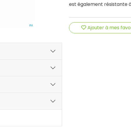
est également résistante à 
Ajouter à mes favo