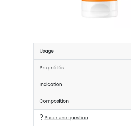
Usage
Propriétés
Indication
Composition
Poser une question