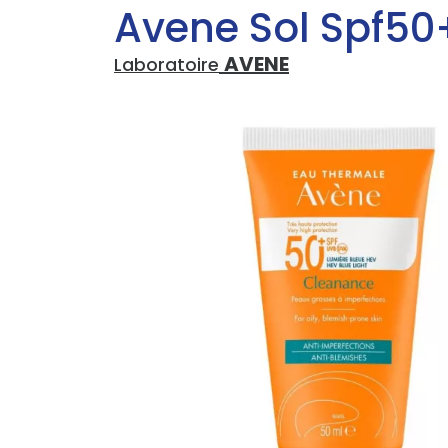
Avene Sol Spf50
AVENE
Laboratoire