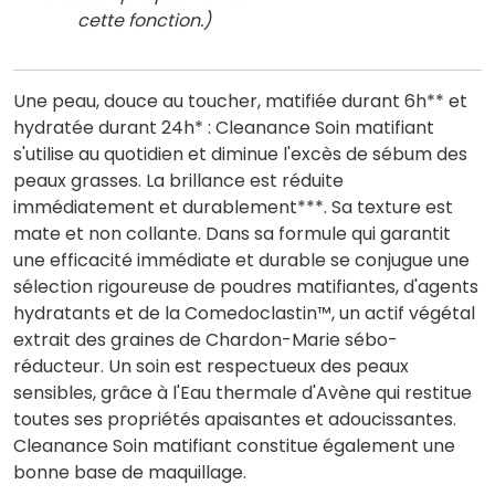
cette fonction.)
Une peau, douce au toucher, matifiée durant 6h** et
hydratée durant 24h* : Cleanance Soin matifiant
s'utilise au quotidien et diminue l'excès de sébum des
peaux grasses. La brillance est réduite
immédiatement et durablement***. Sa texture est
mate et non collante. Dans sa formule qui garantit
une efficacité immédiate et durable se conjugue une
sélection rigoureuse de poudres matifiantes, d'agents
hydratants et de la Comedoclastin™, un actif végétal
extrait des graines de Chardon-Marie sébo-
réducteur. Un soin est respectueux des peaux
sensibles, grâce à l'Eau thermale d'Avène qui restitue
toutes ses propriétés apaisantes et adoucissantes.
Cleanance Soin matifiant constitue également une
bonne base de maquillage.