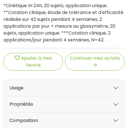
*Cinétique IH 24h, 20 sujets, application unique.
**Cotation clinique, étude de tolérance et d'efficacité
réalisée sur 42 sujets pendant 4 semaines, 2
applications par jour + mesure au glossymètre, 20
sujets, application unique. ***Cotation clinique, 2
applications/jour pendant 4 semaines, N=42.
Ajouter à mes
Continuer mes achats
favoris
Usage
Propriétés
Composition