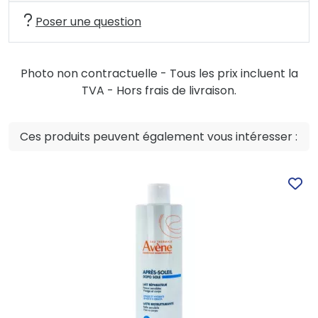
Poser une question
Photo non contractuelle - Tous les prix incluent la
TVA - Hors frais de livraison.
Ces produits peuvent également vous intéresser :