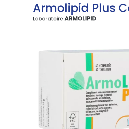
Armolipid Plus 
ARMOLIPID
Laboratoire