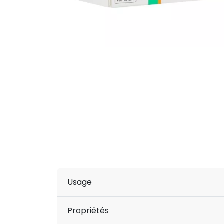
Usage
Propriétés