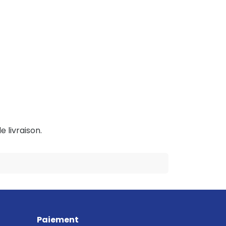
e livraison.
Paiement