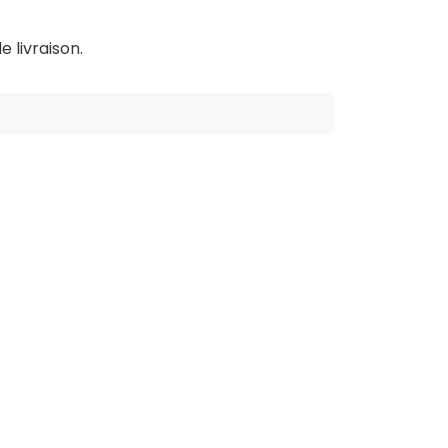
e livraison.