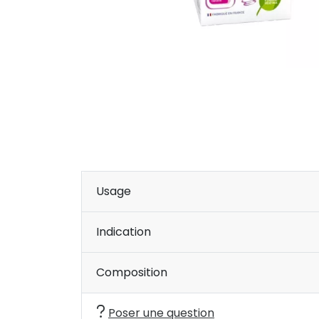
Usage
Indication
Composition
Poser une question