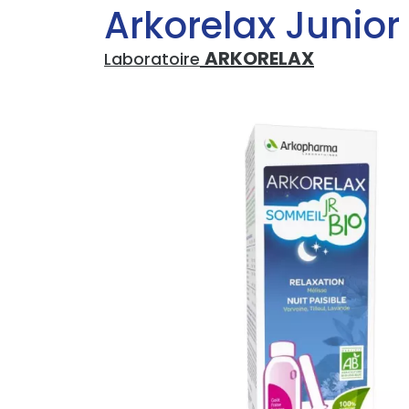
Arkorelax Junior
ARKORELAX
Laboratoire