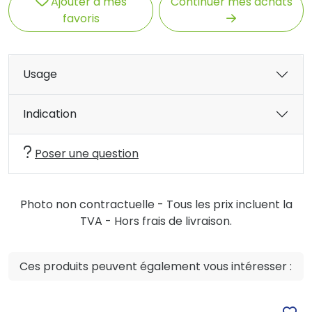
Ajouter à mes
Continuer mes achats
favoris
Usage
Indication
Poser une question
Photo non contractuelle - Tous les prix incluent la
TVA - Hors frais de livraison.
Ces produits peuvent également vous intéresser :