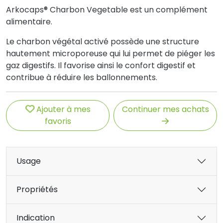
Arkocaps® Charbon Vegetable est un complément
alimentaire.
Le charbon végétal activé possède une structure
hautement microporeuse qui lui permet de piéger les
gaz digestifs. Il favorise ainsi le confort digestif et
contribue à réduire les ballonnements.
Ajouter à mes
Continuer mes achats
favoris
Usage
Propriétés
Indication