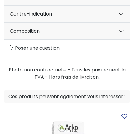
Contre-indication
Composition
Poser une question
Photo non contractuelle - Tous les prix incluent la
TVA - Hors frais de livraison.
Ces produits peuvent également vous intéresser :