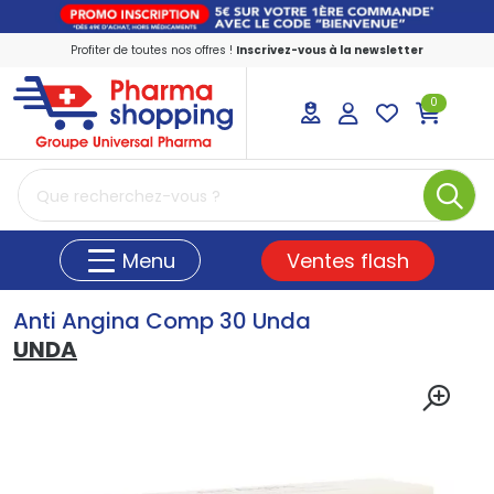
Profiter de toutes nos offres !
Inscrivez-vous à la newsletter
0
PharmaShopping Votre pharmacie en ligne
Ventes flash
Menu
Anti Angina Comp 30 Unda
UNDA