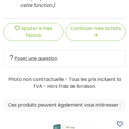
cette fonction.)
Ajouter à mes
Continuer mes achats
favoris
Poser une question
Photo non contractuelle - Tous les prix incluent la
TVA - Hors frais de livraison.
Ces produits peuvent également vous intéresser :