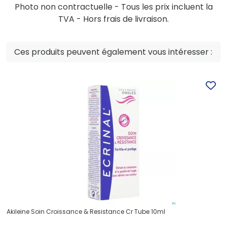
Photo non contractuelle - Tous les prix incluent la
TVA - Hors frais de livraison.
Ces produits peuvent également vous intéresser :
Akileine Soin Croissance & Resistance Cr Tube 10ml