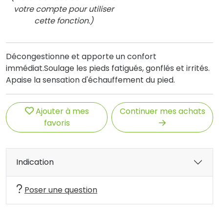
votre compte pour utiliser
cette fonction.)
Décongestionne et apporte un confort
immédiat.Soulage les pieds fatigués, gonflés et irrités.
Apaise la sensation d'échauffement du pied.
Ajouter à mes
Continuer mes achats
favoris
Indication
Poser une question