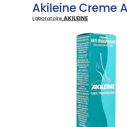
Akileine Creme 
AKILEINE
Laboratoire