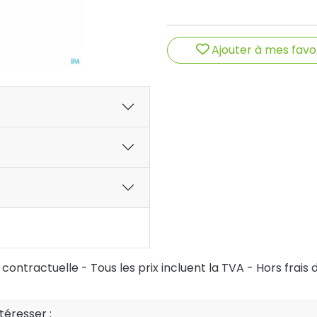
Ajouter à mes favo
ontractuelle - Tous les prix incluent la TVA - Hors frais d
éresser :