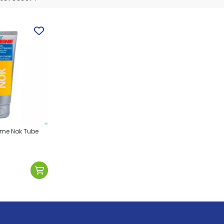
reme Nok Tube