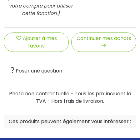
votre compte pour utiliser
cette fonction.)
Ajouter à mes
Continuer mes achats
favoris
Poser une question
Photo non contractuelle - Tous les prix incluent la
TVA - Hors frais de livraison.
Ces produits peuvent également vous intéresser :