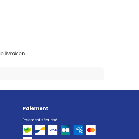
e livraison.
Paiement
Paiement sécurisé