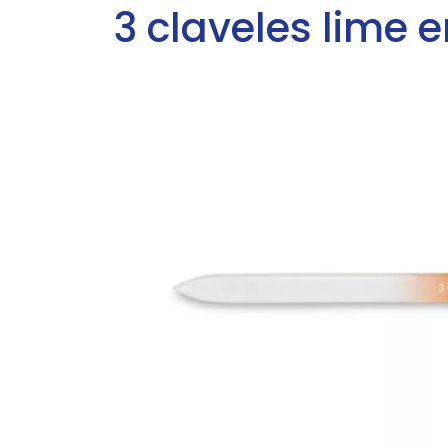
3 claveles lime 