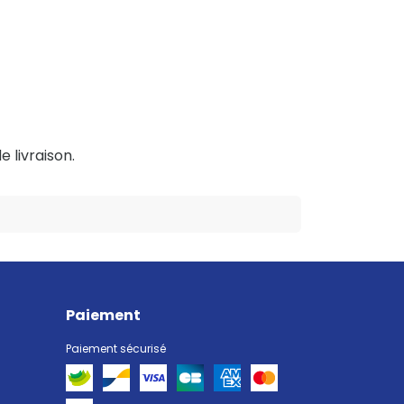
e livraison.
Paiement
Paiement sécurisé