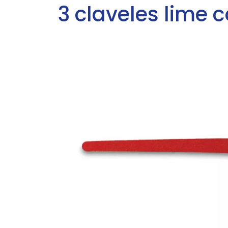
3 claveles lime 