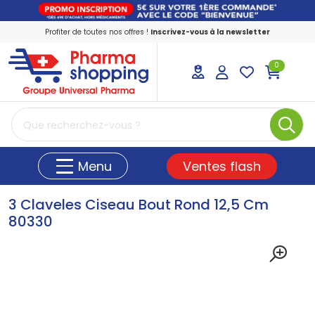
Profiter de toutes nos offres !
Inscrivez-vous à la newsletter
0
PharmaShopping Votre pharmacie en ligne
Ventes flash
Menu
3 Claveles Ciseau Bout Rond 12,5 Cm
80330