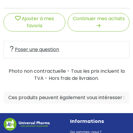
Ajouter à mes
Continuer mes achats
favoris
Poser une question
Photo non contractuelle - Tous les prix incluent la
TVA - Hors frais de livraison.
Ces produits peuvent également vous intéresser :
Informations
Qui sommes-nous ?