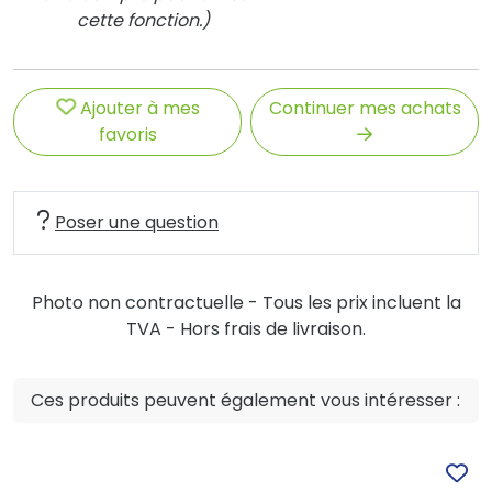
cette fonction.)
Ajouter à mes
Continuer mes achats
favoris
Poser une question
Photo non contractuelle - Tous les prix incluent la
TVA - Hors frais de livraison.
Ces produits peuvent également vous intéresser :