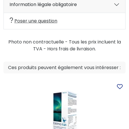
Information légale obligatoire
Poser une question
Photo non contractuelle - Tous les prix incluent la
TVA - Hors frais de livraison.
Ces produits peuvent également vous intéresser :