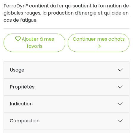
FerroDyn® contient du fer qui soutient la formation de
globules rouges, la production d'énergie et qui aide en
cas de fatigue.
Ajouter à mes
Continuer mes achats
favoris
Usage
Propriétés
Indication
Composition